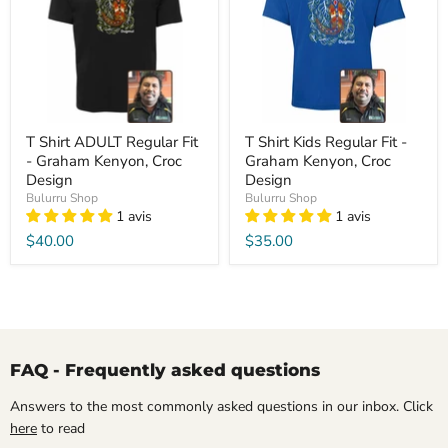
T Shirt ADULT Regular Fit
T Shirt Kids Regular Fit -
- Graham Kenyon, Croc
Graham Kenyon, Croc
Design
Design
Bulurru Shop
Bulurru Shop
1 avis
1 avis
$40.00
$35.00
FAQ - Frequently asked questions
Answers to the most commonly asked questions in our inbox. Click
here
to read