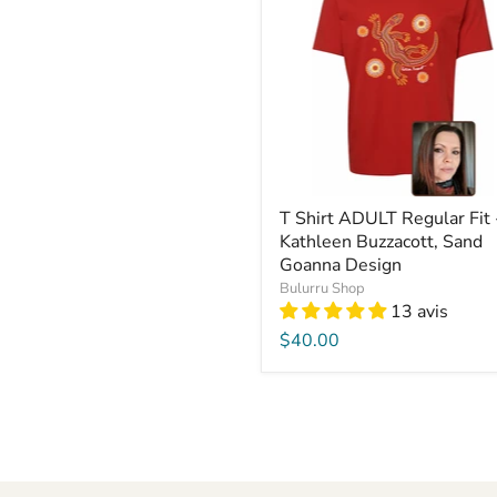
T Shirt ADULT Regular Fit 
Kathleen Buzzacott, Sand
Goanna Design
Bulurru Shop
13 avis
$40.00